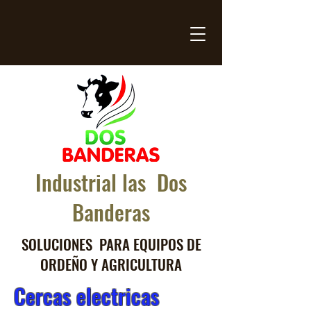
Industrial las Dos
Banderas
SOLUCIONES PARA EQUIPOS DE
ORDEÑO Y AGRICULTURA
Cercas electricas