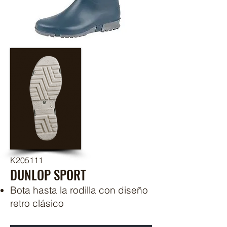
K205111
DUNLOP SPORT
Bota hasta la rodilla con diseño
retro clásico