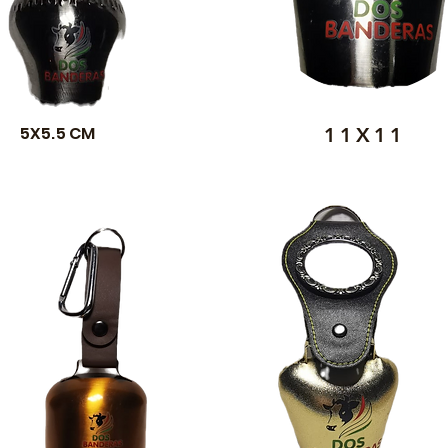
5X5.5 CM
11X11