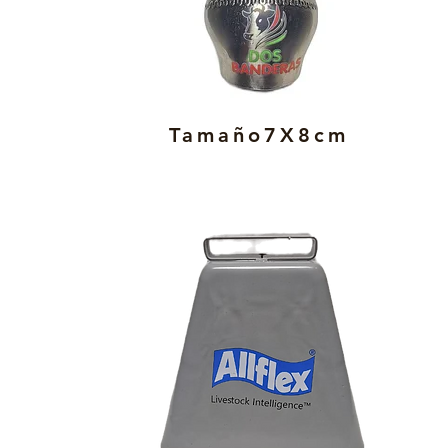
Tamaño7X8cm