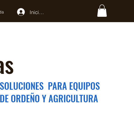
Iniciar sesión
da
as
SOLUCIONES PARA EQUIPOS
DE ORDEÑO Y AGRICULTURA